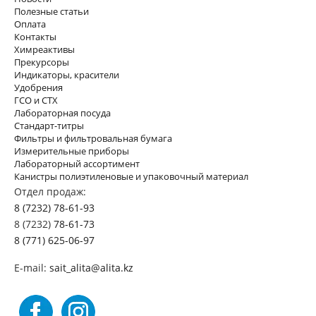
Полезные статьи
Оплата
Контакты
Химреактивы
Прекурсоры
Индикаторы, красители
Удобрения
ГСО и СТХ
Лабораторная посуда
Стандарт-титры
Фильтры и фильтровальная бумага
Измерительные приборы
Лабораторный ассортимент
Канистры полиэтиленовые и упаковочный материал
Отдел продаж:
8 (7232) 78-61-93
8 (7232)
78-61-73
8 (771) 625-06-97
E-mail:
sait_alita@alita.kz