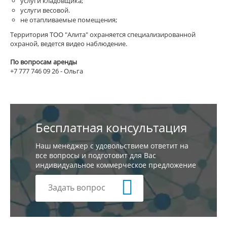
услуги кладовщика;
услуги весовой.
не отапливаемые помещения;
Территория ТОО "Алита" охраняется специализированной
охраной, ведется видео наблюдение.
По вопросам аренды
+7 777 746 09 26 - Ольга
Бесплатная консультация
Наш менеджер с удовольствием ответит на
все вопросы и подготовит для Вас
индивидуальное коммерческое предложение
Задать вопрос