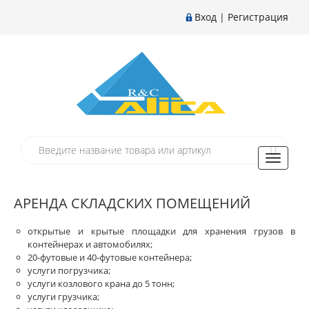
Вход
|
Регистрация
Toggle
navigati
АРЕНДА СКЛАДСКИХ ПОМЕЩЕНИЙ
открытые и крытые площадки для хранения грузов в
контейнерах и автомобилях;
20-футовые и 40-футовые контейнера;
услуги погрузчика;
услуги козлового крана до 5 тонн;
услуги грузчика;