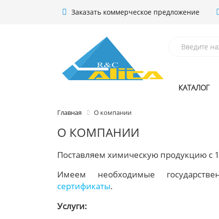
Заказать коммерческое предложение
КАТАЛОГ
Главная
О компании
О КОМПАНИИ
Поставляем химическую продукцию с 1
Имеем необходимые государст
сертификаты
.
Услуги: