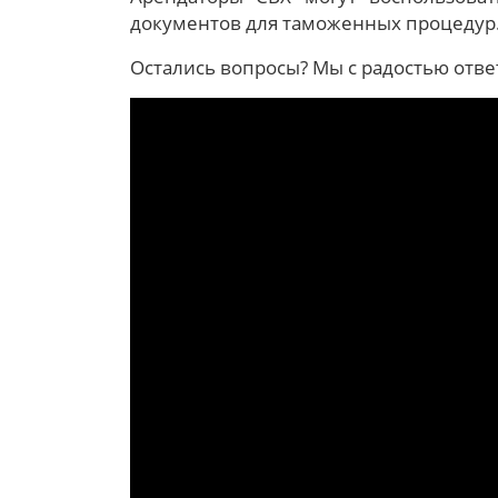
документов для таможенных процедур
Остались вопросы? Мы с радостью отве