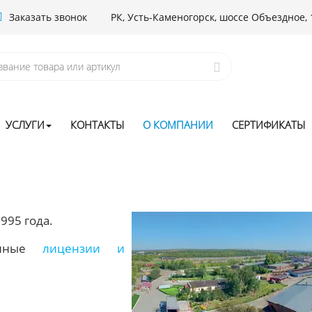
Заказать звонок
РК, Усть-Каменогорск, шоссе Объездное, 
УСЛУГИ
КОНТАКТЫ
О КОМПАНИИ
СЕРТИФИКАТЫ
995 года.
венные
лицензии и