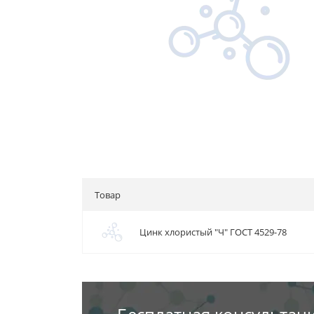
Товар
Цинк хлористый "Ч" ГОСТ 4529-78