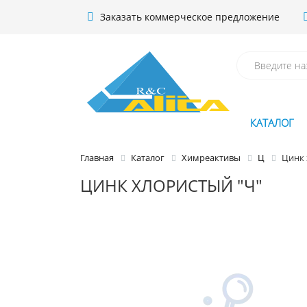
Заказать коммерческое предложение
КАТАЛОГ
Главная
Каталог
Химреактивы
Ц
Цинк 
ЦИНК ХЛОРИСТЫЙ "Ч"