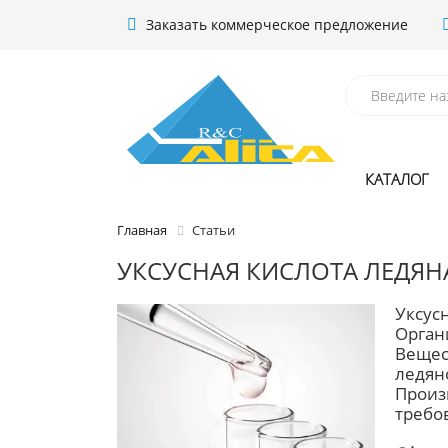
Заказать коммерческое предложение
КАТАЛОГ
Главная
Статьи
УКСУСНАЯ КИСЛОТА ЛЕДЯН
Уксус
Орган
Вещест
ледян
Произ
требо