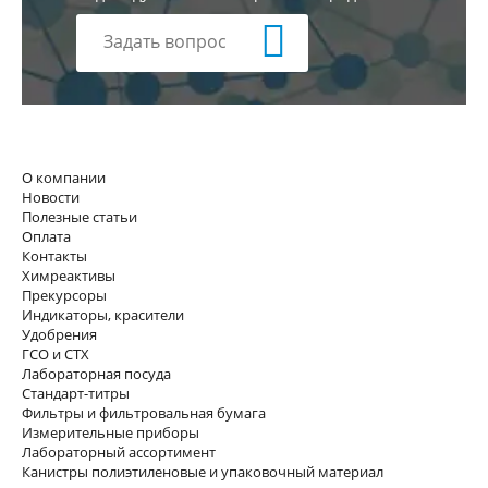
Задать вопрос
О компании
Новости
Полезные статьи
Оплата
Контакты
Химреактивы
Прекурсоры
Индикаторы, красители
Удобрения
ГСО и СТХ
Лабораторная посуда
Стандарт-титры
Фильтры и фильтровальная бумага
Измерительные приборы
Лабораторный ассортимент
Канистры полиэтиленовые и упаковочный материал