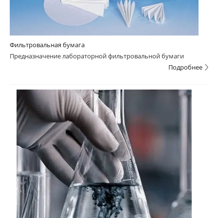
Фильтровальная бумага
Предназначение лабораторной фильтровальной бумаги
Подробнее