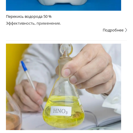
Перекись водорода 50 %
Эффективность, применение.
Подробнее