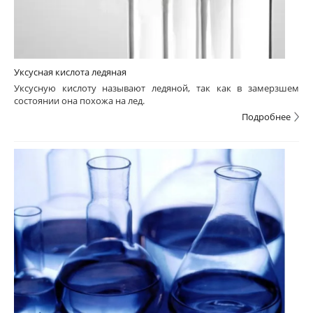
Уксусная кислота ледяная
Уксусную кислоту называют ледяной, так как в замерзшем
состоянии она похожа на лед.
Подробнее