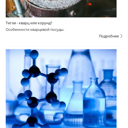
Тигли - кварц или корунд?
Особенности кварцевой посуды.
Подробнее