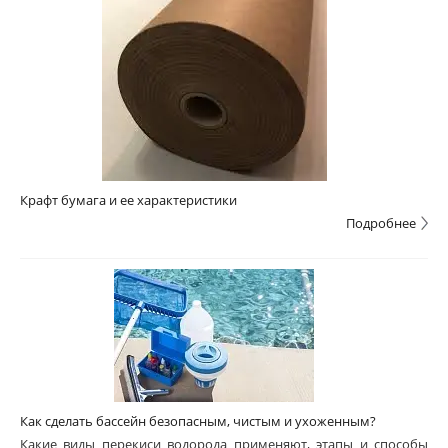
Крафт бумага и ее характеристики
Подробнее
Как сделать бассейн безопасным, чистым и ухоженным?
Какие виды перекиси водорода применяют, этапы и способы