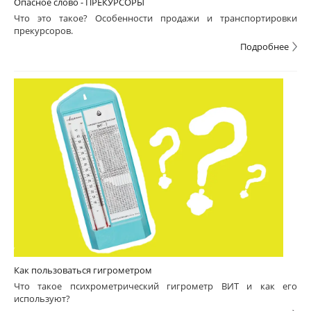
Опасное слово - ПРЕКУРСОРЫ
Что это такое? Особенности продажи и транспортировки
прекурсоров.
Подробнее
Как пользоваться гигрометром
Что такое психрометрический гигрометр ВИТ и как его
используют?