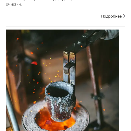
очистки.
Подробнее