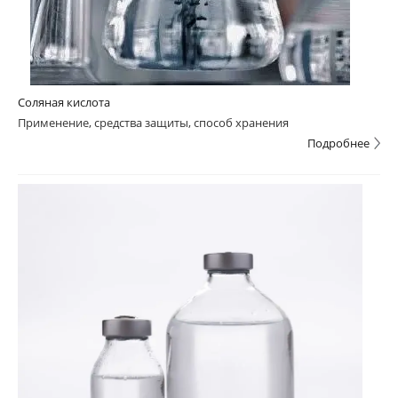
Соляная кислота
Применение, средства защиты, способ хранения
Подробнее