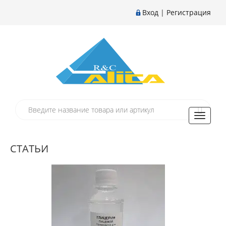
Вход
|
Регистрация
Toggle
navigati
СТАТЬИ