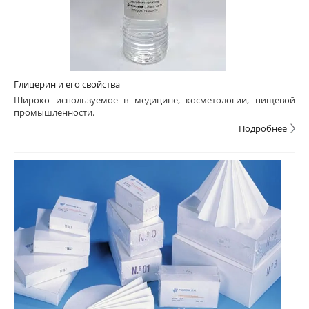
Глицерин и его свойства
Широко используемое в медицине, косметологии, пищевой
промышленности.
Подробнее