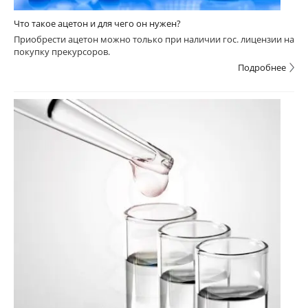
Что такое ацетон и для чего он нужен?
Приобрести ацетон можно только при наличии гос. лицензии на
покупку прекурсоров.
Подробнее