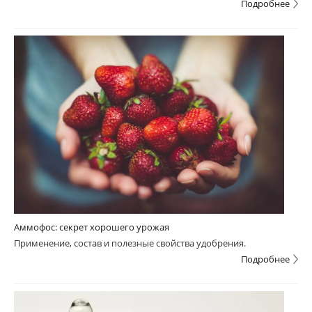
Подробнее
Аммофос: секрет хорошего урожая
Применение, состав и полезные свойства удобрения.
Подробнее