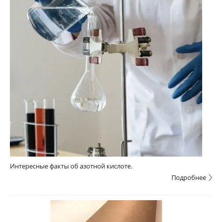
Интересные факты об азотной кислоте.
Подробнее