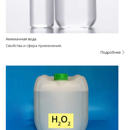
Аммиачная вода
Свойства и сфера применения.
Подробнее