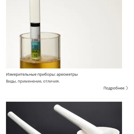
Измерительные приборы: ареометры
Виды, применение, отличия.
Подробнее