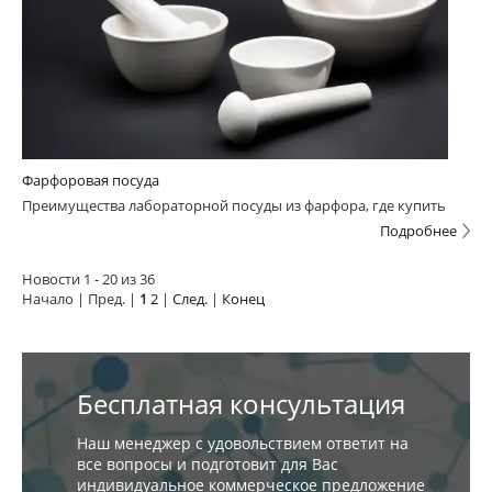
Фарфоровая посуда
Преимущества лабораторной посуды из фарфора, где купить
Подробнее
Новости 1 - 20 из 36
Начало | Пред. |
1
2
|
След.
|
Конец
Бесплатная консультация
Наш менеджер с удовольствием ответит на
все вопросы и подготовит для Вас
индивидуальное коммерческое предложение