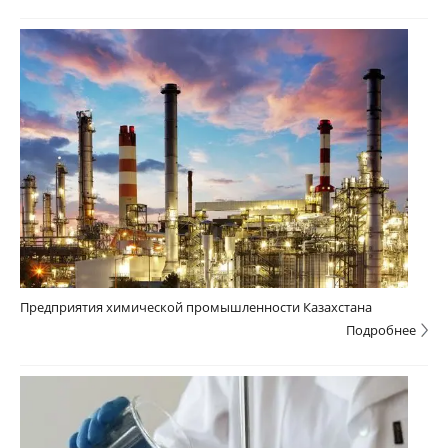
Предприятия химической промышленности Казахстана
Подробнее