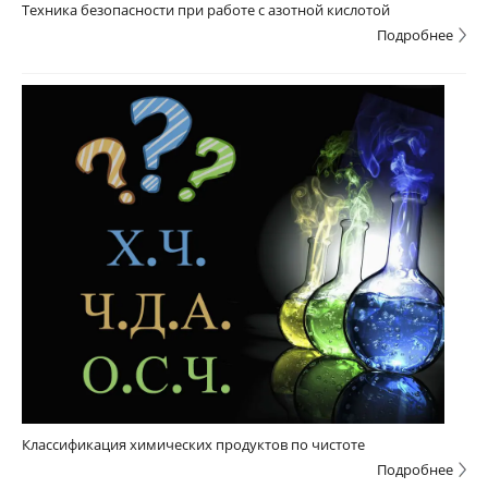
Техника безопасности при работе с азотной кислотой
Подробнее
Классификация химических продуктов по чистоте
Подробнее