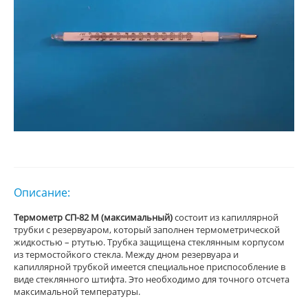
Описание:
Термометр СП-82 М (максимальный)
состоит из капиллярной
трубки с резервуаром, который заполнен термометрической
жидкостью – ртутью. Трубка защищена стеклянным корпусом
из термостойкого стекла. Между дном резервуара и
капиллярной трубкой имеется специальное приспособление в
виде стеклянного штифта. Это необходимо для точного отсчета
максимальной температуры.