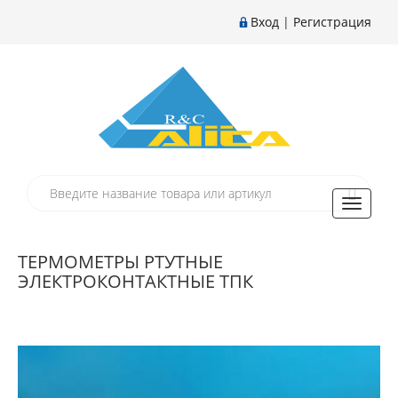
Вход
|
Регистрация
Toggle
navigati
ТЕРМОМЕТРЫ РТУТНЫЕ
ЭЛЕКТРОКОНТАКТНЫЕ ТПК