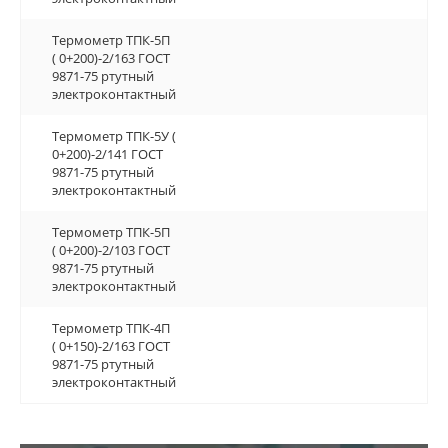
Термометр ТПК-5П
Термометр ТПК-5П
( 0+200)-2/163 ГОСТ
( 0+200)-2/163 ГОСТ
9871-75 ртутный
9871-75 ртутный
электроконтактный
электроконтактный
Термометр ТПК-5У (
Термометр ТПК-5У (
0+200)-2/141 ГОСТ
0+200)-2/141 ГОСТ
9871-75 ртутный
9871-75 ртутный
электроконтактный
электроконтактный
Термометр ТПК-5П
Термометр ТПК-5П
( 0+200)-2/103 ГОСТ
( 0+200)-2/103 ГОСТ
9871-75 ртутный
9871-75 ртутный
электроконтактный
электроконтактный
Термометр ТПК-4П
Термометр ТПК-4П
( 0+150)-2/163 ГОСТ
( 0+150)-2/163 ГОСТ
9871-75 ртутный
9871-75 ртутный
электроконтактный
электроконтактный