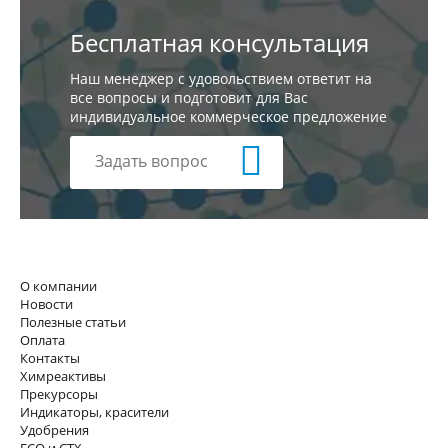
Бесплатная консультация
Наш менеджер с удовольствием ответит на
все вопросы и подготовит для Вас
индивидуальное коммерческое предложение
Задать вопрос
О компании
Новости
Полезные статьи
Оплата
Контакты
Химреактивы
Прекурсоры
Индикаторы, красители
Удобрения