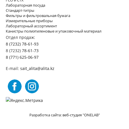
ГСО и СТХ
Лабораторная посуда
Стандарт-титры
Фильтры и фильтровальная бумага
Измерительные приборы
Лабораторный ассортимент
Канистры полиэтиленовые и упаковочный материал
Отдел продаж:
8 (7232) 78-61-93
8 (7232)
78-61-73
8 (771) 625-06-97
E-mail:
sait_alita@alita.kz
Разработка сайта: веб-студия "ONELAB"