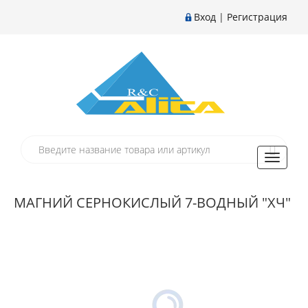
Вход
|
Регистрация
Toggle
navigati
МАГНИЙ СЕРНОКИСЛЫЙ 7-ВОДНЫЙ "ХЧ"