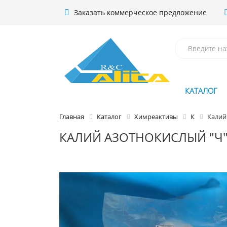
Заказать коммерческое предложение
КАТАЛОГ
Главная
Каталог
Химреактивы
К
Калий
КАЛИЙ АЗОТНОКИСЛЫЙ "Ч