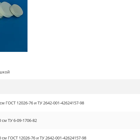
ышкой
см ГОСТ 12026-76 и ТУ 2642-001-42624157-98
 см ТУ 6-09-1706-82
 см ГОСТ 12026-76 и ТУ 2642-001-42624157-98