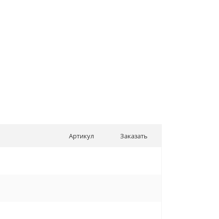
Артикул
Заказать