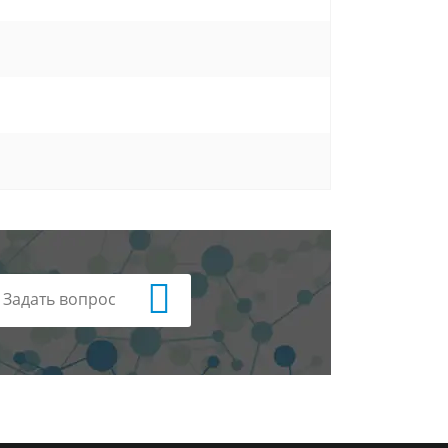
Задать вопрос