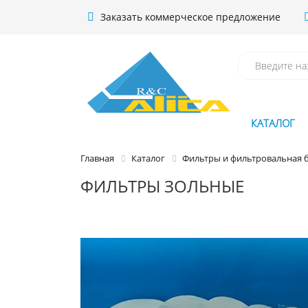
Заказать коммерческое предложение
КАТАЛОГ
Главная
Каталог
Фильтры и фильтровальная 
ФИЛЬТРЫ ЗОЛЬНЫЕ